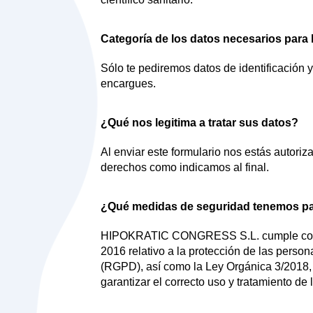
Categoría de los datos necesarios para l
Sólo te pediremos datos de identificación 
encargues.
¿Qué nos legitima a tratar sus datos?
Al enviar este formulario nos estás autori
derechos como indicamos al final.
¿Qué medidas de seguridad tenemos par
HIPOKRATIC CONGRESS S.L. cumple con las
2016 relativo a la protección de las persona
(RGPD), así como la Ley Orgánica 3/2018, 
garantizar el correcto uso y tratamiento de