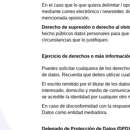
En el caso que lo que quiera delimitar / o
mediante correo electrónico / newsletter, 
mencionada oposición.
Derecho de supresión o derecho al olvi
hecho públicos datos personales para que s
circunstancias que lo justifiquen.
Ejercicio de derechos o más informació
Puedes solicitar cualquiera de los derecho
de datos. Recuerda que debes utilizar cualq
El escrito remitido por el titular de los da
interesado, domicilio y medio de comunica
se acredite la identidad por cualquier otro
En caso de disconformidad con la respuest
Datos como entidad mediadora.
Delegado de Protección de Datos (DPD