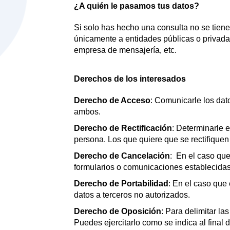
¿A quién le pasamos tus datos?
Si solo has hecho una consulta no se tiene 
únicamente a entidades públicas o privadas 
empresa de mensajería, etc.
Derechos de los interesados
Derecho de Acceso
: Comunicarle los da
ambos.
Derecho de Rectificación
: Determinarle 
persona. Los que quiere que se rectifiquen
Derecho de Cancelación
: En el caso qu
formularios o comunicaciones establecida
Derecho de Portabilidad
: En el caso que
datos a terceros no autorizados.
Derecho de Oposición
: Para delimitar la
Puedes ejercitarlo como se indica al final